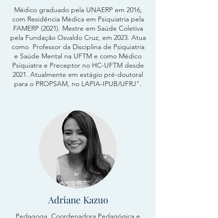
Médico graduado pela UNAERP em 2016,
com Residência Médica em Psiquiatria pela
FAMERP (2021). Mestre em Saúde Coletiva
pela Fundação Osvaldo Cruz, em 2023. Atua
como Professor da Disciplina de Psiquiatria
e Saúde Mental na UFTM e como Médico
Psiquiatra e Preceptor no HC-UFTM desde
2021. Atualmente em estágio pré-doutoral
para o PROPSAM, no LAPIA-IPUB/UFRJ".
Adriane Kazuo
Pedagoga, Coordenadora Pedagógica e