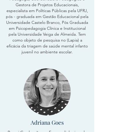
Gestora de Projetos Educacionais,
especialista em Políticas Públicas pela UFRJ,
pós - graduada em Gestão Educacional pela
Universidade Castelo Branco, Pós Graduada
em Psicopedagogia Clínica e Institucional
pela Universidade Veiga de Almeida. Tem
como objeto de pesquisa no (Lapia) a
eficácia da triagem de saúde mental infanto
juvenil no ambiente escolar.
Adriana Goes