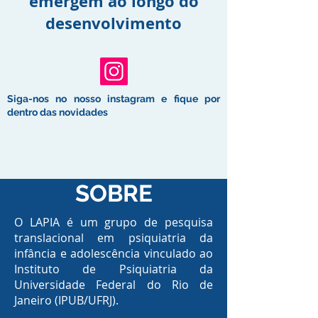
emergem ao longo do
desenvolvimento
Siga-nos no nosso instagram e fique por
dentro das novidades
SOBRE
O LAPIA é um grupo de pesquisa
translacional em psiquiatria da
infância e adolescência vinculado ao
Instituto de Psiquiatria da
Universidade Federal do Rio de
Janeiro (IPUB/UFRJ).