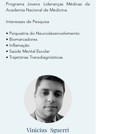
Programa Jovens Lideranças Médicas da
Academia Nacional de Medicina.
Interesses de Pesquisa
• Psiquiatria do Neurodesenvolvimento
• Biomarcadores
• Inflamação
• Saúde Mental Escolar
• Trajetórias Transdiagnósticas
Vinicius Sguerri