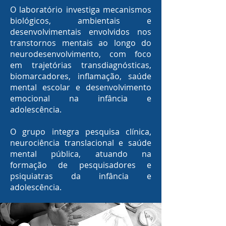
O laboratório investiga mecanismos
biológicos, ambientais e
desenvolvimentais envolvidos nos
transtornos mentais ao longo do
neurodesenvolvimento, com foco
em trajetórias transdiagnósticas,
biomarcadores, inflamação, saúde
mental escolar e desenvolvimento
emocional na infância e
adolescência.
O grupo integra pesquisa clínica,
neurociência translacional e saúde
mental pública, atuando na
formação de pesquisadores e
psiquiatras da infância e
adolescência.