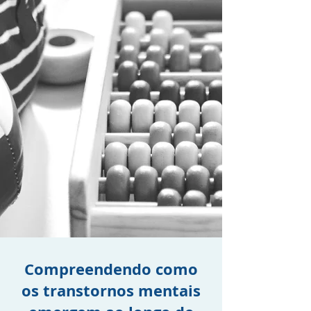
Compreendendo como
os transtornos mentais